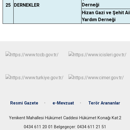
Derneği
25
DERNEKLER
Hizan Gazi ve Şehit Ai
Yardım Derneği
Resmi Gazete
e-Mevzuat
Terör Arananlar
Yenikent Mahallesi Hükümet Caddesi Hükümet Konağı Kat:2
0434 611 20 01 Belgegeçer: 0434 611 21 51